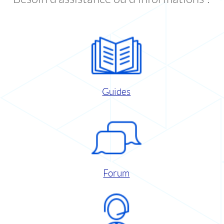
Guides
Forum